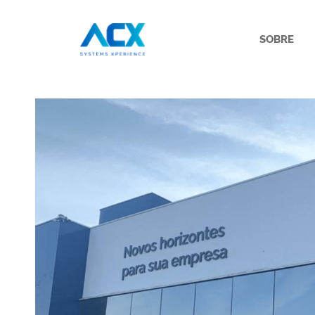
SOBRE