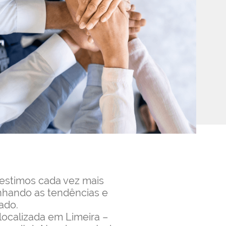
vestimos cada vez mais
hando as tendências e
ado.
localizada em Limeira –