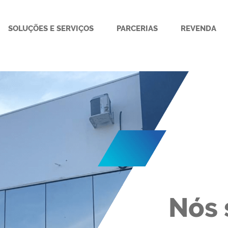
SOLUÇÕES E SERVIÇOS
PARCERIAS
REVENDA
Nós