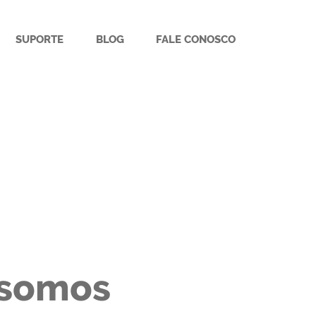
SUPORTE
BLOG
FALE CONOSCO
 somos